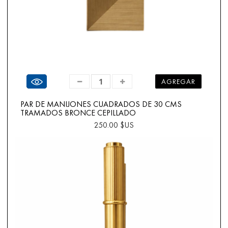
Ver producto
AGREGAR
PAR DE MANIJONES CUADRADOS DE 30 CMS
TRAMADOS BRONCE CEPILLADO
250.00 $US