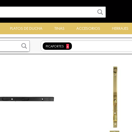
PLATOS DE DUCHA
TINAS
ACCESORIOS
HERRAJES
PICAPORTES