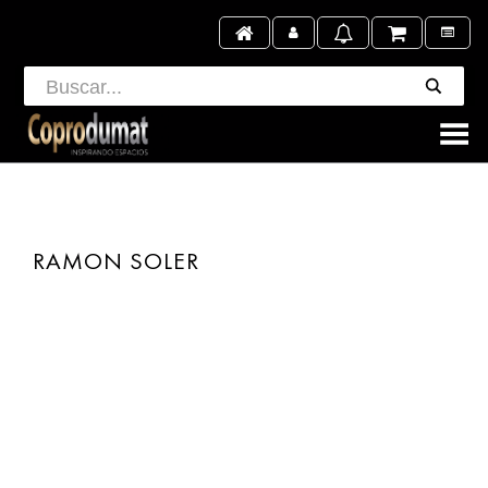
Toggle Menu
RAMON SOLER